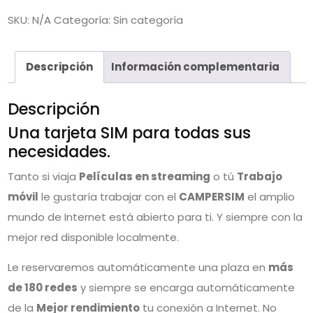
SKU:
N/A
Categoría:
Sin categoría
Descripción
Información complementaria
Descripción
Una tarjeta SIM para todas sus
necesidades.
Tanto si viaja
Películas en streaming
o tú
Trabajo
móvil
le gustaría trabajar con el
CAMPERSIM
el amplio
mundo de Internet está abierto para ti. Y siempre con la
mejor red disponible localmente.
Le reservaremos automáticamente una plaza en
más
de 180 redes
y siempre se encarga automáticamente
de la
Mejor rendimiento
tu conexión a Internet. No