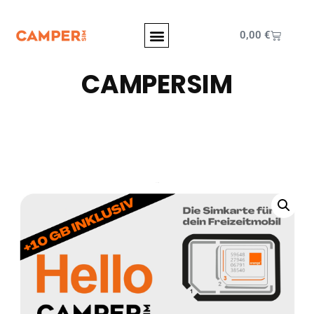
0,00
€
CAMPERSIM