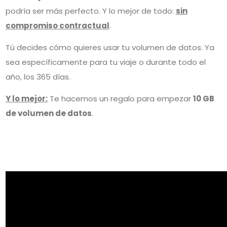
podría ser más perfecto. Y lo mejor de todo:
sin
compromiso contractual
.
Tú decides cómo quieres usar tu volumen de datos. Ya
sea específicamente para tu viaje o durante todo el
año, los 365 días.
Y lo mejor:
Te hacemos un regalo para empezar
10 GB
de volumen de datos
.