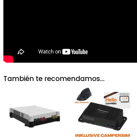
También te recomendamos…