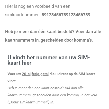
Hier is nog een voorbeeld van een
simkaartnummer:
89123456789123456789
Heb je meer dan één kaart besteld? Voer dan alle
kaartnummers in, gescheiden door komma's.
U vindt het nummer van uw SIM-
kaart hier
Voer uw
20-cijferig getal
die u direct op de SIM-kaart
vindt.
Heb je meer dan één kaart besteld? Vul dan alle
kaartnummers, gescheiden door een komma, in het veld
(„Jouw simkaartnummer“) in.