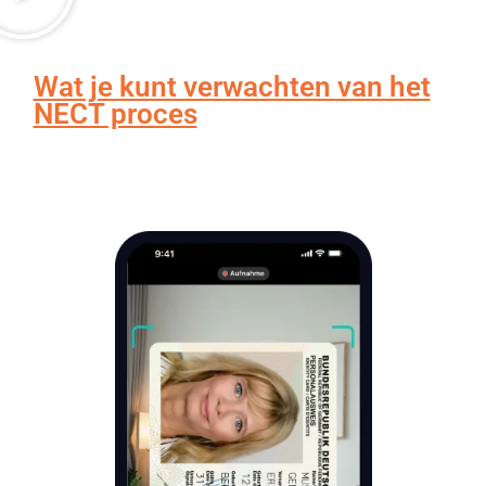
Wat je kunt verwachten van het
NECT proces