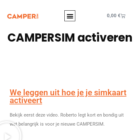
0,00
€
CAMPERSIM activeren
We leggen uit hoe je je simkaart
activeert
Bekijk eerst deze video. Roberto legt kort en bondig uit
wat belangrijk is voor je nieuwe CAMPERSIM.