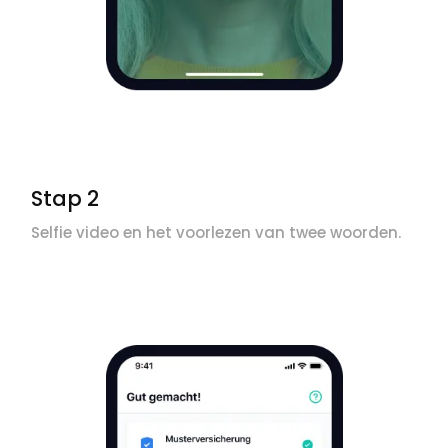
Stap 2
Selfie video en het voorlezen van twee woorden.