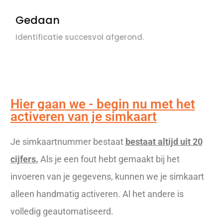
Gedaan
Identificatie succesvol afgerond.
Hier gaan we - begin nu met het
activeren van je simkaart
Je simkaartnummer bestaat
bestaat altijd uit 20
cijfers.
Als je een fout hebt gemaakt bij het
invoeren van je gegevens, kunnen we je simkaart
alleen handmatig activeren. Al het andere is
volledig geautomatiseerd.