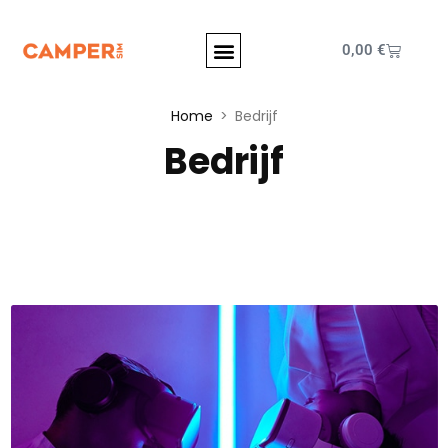
0,00
€
Home
Bedrijf
Bedrijf