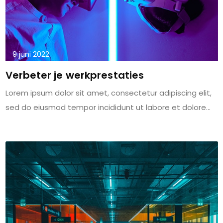
9 juni 2022
Verbeter je werkprestaties
Lorem ipsum dolor sit amet, consectetur adipiscing elit,
sed do eiusmod tempor incididunt ut labore et dolore...