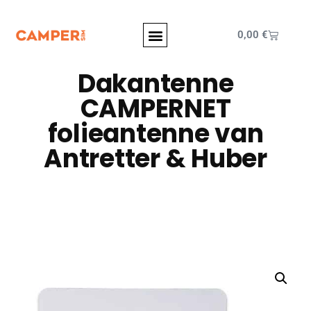
0,00
€
Dakantenne
CAMPERNET
folieantenne van
Antretter & Huber