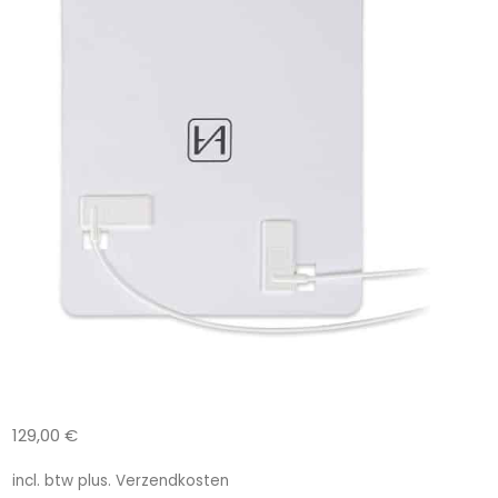
129,00
€
incl. btw
plus.
Verzendkosten