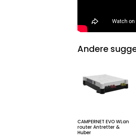
Andere sugge
CAMPERNET EVO WLan
router Antretter &
Huber