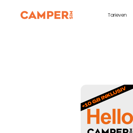
Tarieven