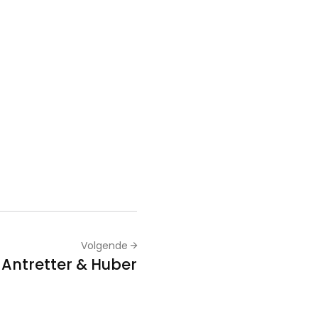
Volgende
 Antretter & Huber