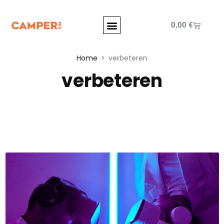
0,00
€
Home
verbeteren
verbeteren