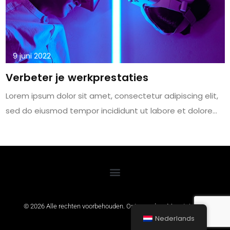
9 juni 2022
Verbeter je werkprestaties
Lorem ipsum dolor sit amet, consectetur adipiscing elit,
sed do eiusmod tempor incididunt ut labore et dolore...
© 2026 Alle rechten voorbehouden. Ontwerp door
MountainSEO
Nederlands