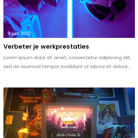
9 juni 2022
Verbeter je werkprestaties
Lorem ipsum dolor sit amet, consectetur adipiscing elit,
sed do eiusmod tempor incididunt ut labore et dolore...