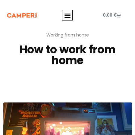
0,00
€
Working from home
How to work from
home