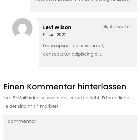
Antworten
Levi Wilson
9. Juni 2022
Lorem ipsum dolor sit amet,
consectetur adipiscing elit.
Einen Kommentar hinterlassen
Ihre E-Mail-Adresse wird nicht veröffentlicht.
Erforderliche
Felder sind mit
*
markiert