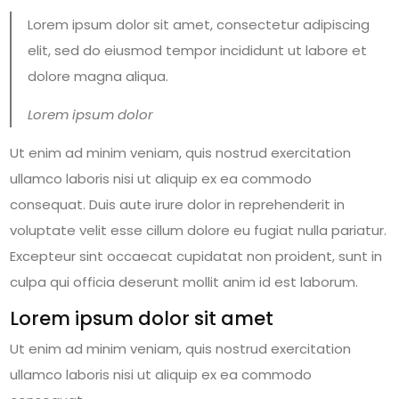
Lorem ipsum dolor sit amet, consectetur adipiscing
elit, sed do eiusmod tempor incididunt ut labore et
dolore magna aliqua.
Lorem ipsum dolor
Ut enim ad minim veniam, quis nostrud exercitation
ullamco laboris nisi ut aliquip ex ea commodo
consequat. Duis aute irure dolor in reprehenderit in
voluptate velit esse cillum dolore eu fugiat nulla pariatur.
Excepteur sint occaecat cupidatat non proident, sunt in
culpa qui officia deserunt mollit anim id est laborum.
Lorem ipsum dolor sit amet
Ut enim ad minim veniam, quis nostrud exercitation
ullamco laboris nisi ut aliquip ex ea commodo