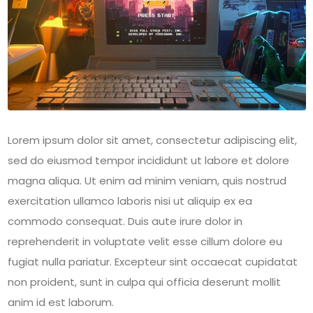
Lorem ipsum dolor sit amet, consectetur adipiscing elit,
sed do eiusmod tempor incididunt ut labore et dolore
magna aliqua. Ut enim ad minim veniam, quis nostrud
exercitation ullamco laboris nisi ut aliquip ex ea
commodo consequat. Duis aute irure dolor in
reprehenderit in voluptate velit esse cillum dolore eu
fugiat nulla pariatur. Excepteur sint occaecat cupidatat
non proident, sunt in culpa qui officia deserunt mollit
anim id est laborum.