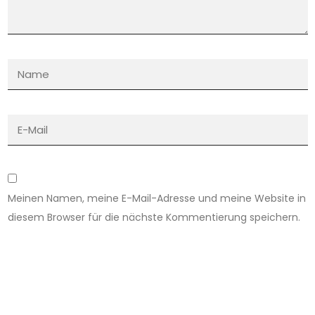
Meinen Namen, meine E-Mail-Adresse und meine Website in
diesem Browser für die nächste Kommentierung speichern.
Einreichen