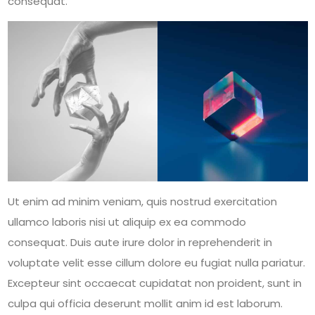
consequat.
Ut enim ad minim veniam, quis nostrud exercitation
ullamco laboris nisi ut aliquip ex ea commodo
consequat. Duis aute irure dolor in reprehenderit in
voluptate velit esse cillum dolore eu fugiat nulla pariatur.
Excepteur sint occaecat cupidatat non proident, sunt in
culpa qui officia deserunt mollit anim id est laborum.