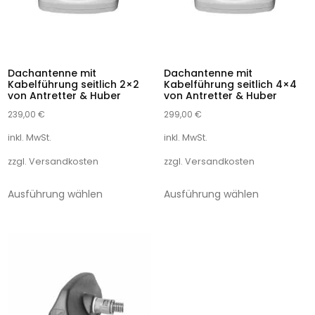
Dachantenne mit
Dachantenne mit
Kabelführung seitlich 2×2
Kabelführung seitlich 4×4
von Antretter & Huber
von Antretter & Huber
239,00
€
299,00
€
inkl. MwSt.
inkl. MwSt.
zzgl.
Versandkosten
zzgl.
Versandkosten
Ausführung wählen
Ausführung wählen