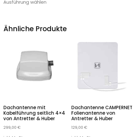
Ausführung wählen
Ähnliche Produkte
Dachantenne mit
Dachantenne CAMPERNET
Kabelführung seitlich 4×4
Folienantenne von
von Antretter & Huber
Antretter & Huber
299,00
€
129,00
€