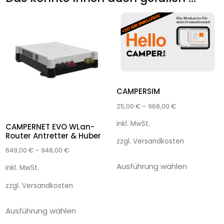
CAMPERSIM
25,00
€
–
968,00
€
inkl. MwSt.
CAMPERNET EVO WLan-
Router Antretter & Huber
zzgl.
Versandkosten
649,00
€
–
948,00
€
Ausführung wählen
inkl. MwSt.
zzgl.
Versandkosten
Ausführung wählen