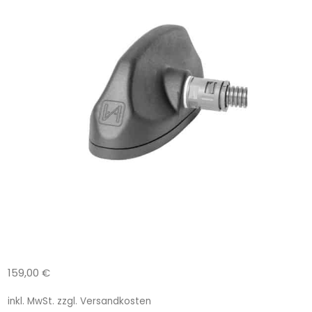
159,00
€
inkl. MwSt.
zzgl.
Versandkosten