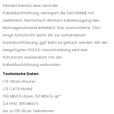
Existiert bereits eine zentrale
Kabeldurchführung, verringert die DACHFINNE mit
seitlichem, hermetisch dichtem Kabelausgang den
Montageaufwand erheblich. Das vormontierte, 1,5m
lange Schutzrohr reicht bis zur vorhandenen
Dachdurchführung; ggf. kann es gekürzt werden. Mit der
beigefügten PG13,5-Verschraubung wird das
Schutzrohr wasserdicht mit der
Kabeldurchführung verbunden.
Technische Daten
LTE-WLan-Router
LTE CAT4 Modul
150 Mbit/s down, 50 Mbit/s up*
2,4 GHz, 300 Mbit/s
bis zu 100 WLan Teilnehmer