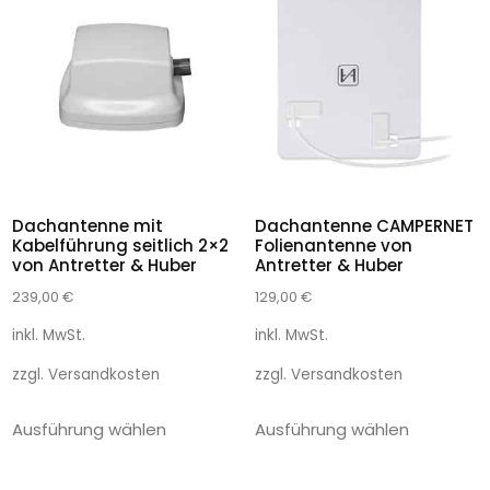
Dachantenne mit
Dachantenne CAMPERNET
Kabelführung seitlich 2×2
Folienantenne von
von Antretter & Huber
Antretter & Huber
239,00
€
129,00
€
inkl. MwSt.
inkl. MwSt.
zzgl.
Versandkosten
zzgl.
Versandkosten
Ausführung wählen
Ausführung wählen