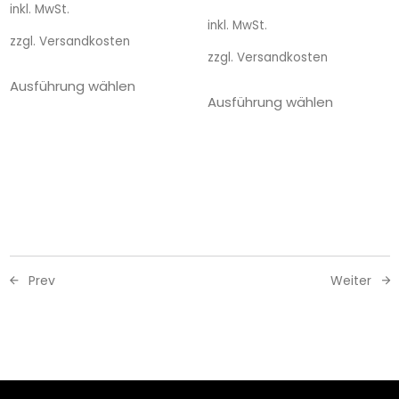
inkl. MwSt.
inkl. MwSt.
zzgl.
Versandkosten
zzgl.
Versandkosten
Ausführung wählen
Ausführung wählen
Prev
Weiter