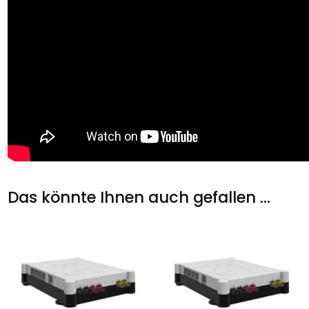
Das könnte Ihnen auch gefallen …