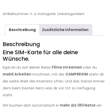
Artikelnummer:
n. a.
Kategorie:
Unkategorisiert
Beschreibung
Zusätzliche Information
Beschreibung
Eine SIM-Karte für alle deine
Wünsche.
Egal ob du auf deiner Reise
Filme streamen
oder du
mobil Arbeiten
möchtest, mit der
CAMPERSIM
steht dir
die weite Welt der Internets offen. Und das Ganze immer
dem beim besten Netz was dir vor Ort zu Verfügung
steht.
Wir buchen dich automatisch in
mehr als 180 Netze
ein