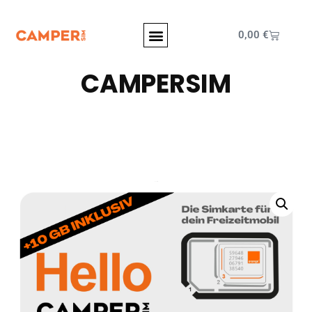
0,00
€
CAMPERSIM