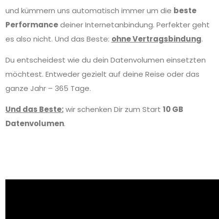
und kümmern uns automatisch immer um die
beste
Performance
deiner Internetanbindung. Perfekter geht
es also nicht. Und das Beste:
ohne Vertragsbindung
.
Du entscheidest wie du dein Datenvolumen einsetzten
möchtest. Entweder gezielt auf deine Reise oder das
ganze Jahr – 365 Tage.
Und das Beste:
wir schenken Dir zum Start
10 GB
Datenvolumen
.