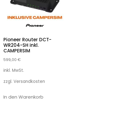
Pioneer Router DCT-
WR204-SH inkl.
CAMPERSIM
599,00
€
inkl. MwSt.
zzgl.
Versandkosten
In den Warenkorb