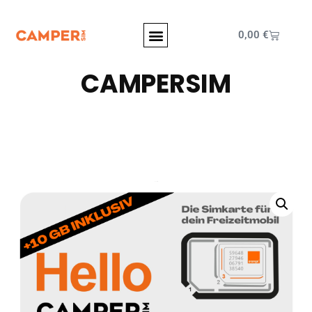
0,00
€
CAMPERSIM