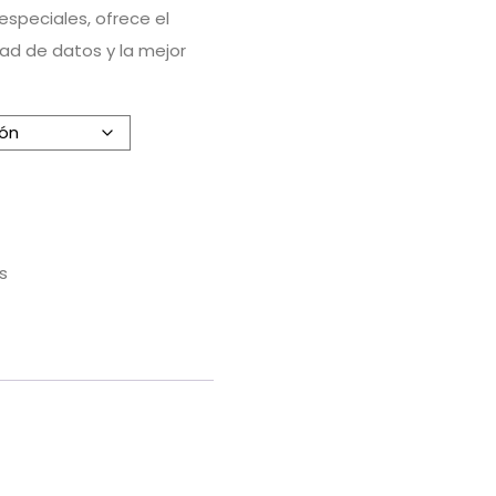
speciales, ofrece el
ad de datos y la mejor
s