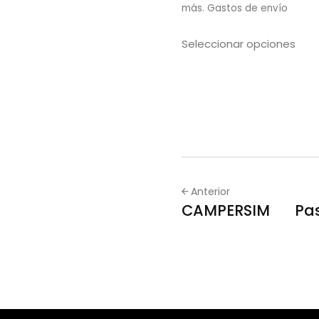
más.
Gastos de envío
Seleccionar opciones
Anterior
CAMPERSIM
Pas