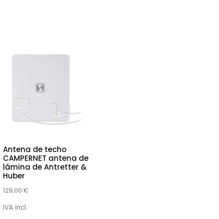
Antena de techo
CAMPERNET antena de
lámina de Antretter &
Huber
129,00
€
IVA incl.