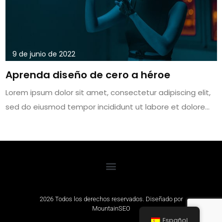
9 de junio de 2022
Aprenda diseño de cero a héroe
Lorem ipsum dolor sit amet, consectetur adipiscing elit,
sed do eiusmod tempor incididunt ut labore et dolore...
2026 Todos los derechos reservados. Diseñado por
MountainSEO
Español