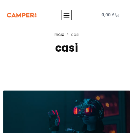
0,00
€
Inicio
casi
casi