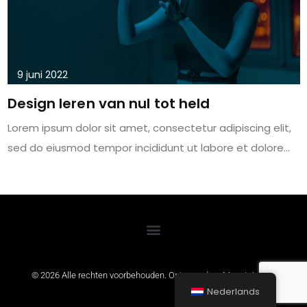
9 juni 2022
Design leren van nul tot held
Lorem ipsum dolor sit amet, consectetur adipiscing elit,
sed do eiusmod tempor incididunt ut labore et dolore...
© 2026 Alle rechten voorbehouden. Ontwerp door
MountainSEO
Nederlands