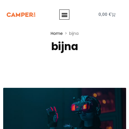
0,00
€
Home
bijna
bijna