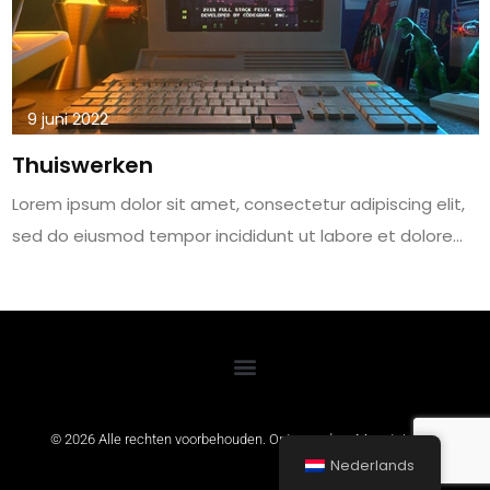
9 juni 2022
Thuiswerken
Lorem ipsum dolor sit amet, consectetur adipiscing elit,
sed do eiusmod tempor incididunt ut labore et dolore...
© 2026 Alle rechten voorbehouden. Ontwerp door
MountainSEO
Nederlands