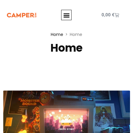
0,00
€
Home
Home
Home