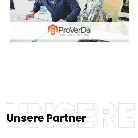
UNSERE
Unsere Partner