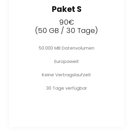
Paket S
90€
(50 GB / 30 Tage)
50.000 MB Datenvolumen
Europaweit
Keine Vertragslaufzeit
30 Tage verfügbar
Jetzt kaufen