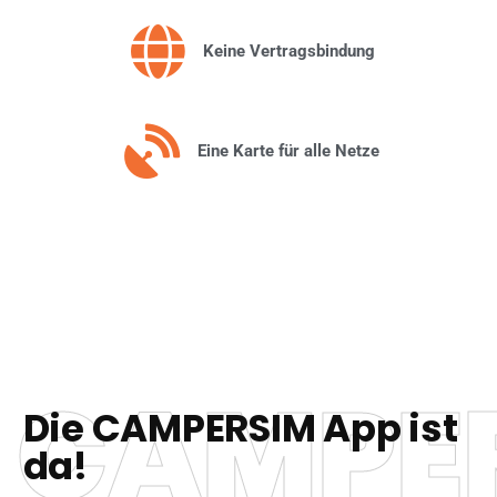
Keine Vertragsbindung
Eine Karte für alle Netze
CAMPE
Die CAMPERSIM App ist
da!