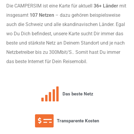
Die CAMPERSIM ist eine Karte für aktuell
36+ Länder
mit
insgesamt
107 Netzen
– dazu gehören beispielsweise
auch die Schweiz und alle skandinavischen Länder. Egal
wo Du Dich befindest, unsere Karte sucht Dir immer das
beste und stärkste Netz an Deinem Standort und je nach
Netzbetreiber bis zu 300Mbit/S.. Somit hast Du immer
das beste Internet für Dein Reisemobil.
Das beste Netz
Transparente Kosten