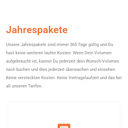
Jahrespakete
Unsere Jahrespakete sind immer 365 Tage gültig und Du
hast keine weiteren laufen Kosten. Wenn Dein Volumen
aufgebraucht ist, kannst Du jederzeit dein
Wunsch-Volumen
nach buchen
und dies jederzeit überwachen und einsehen.
Keine versteckten Kosten. Keine Vertragslaufzeit und das bei
all unseren Tarifen.