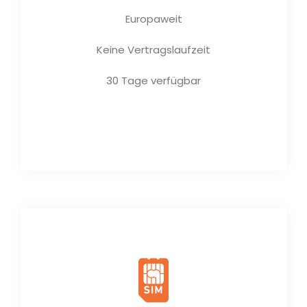
Europaweit
Keine Vertragslaufzeit
30 Tage verfügbar
Jetzt kaufen