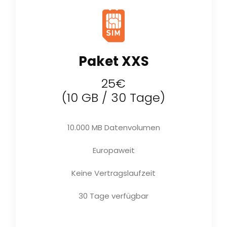
Paket XXS
25€
(10 GB / 30 Tage)
10.000 MB Datenvolumen
Europaweit
Keine Vertragslaufzeit
30 Tage verfügbar
Jetzt kaufen