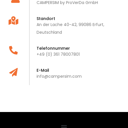
CAMPERSIM by ProVerDa GmbH
Standort
An der Lache 40-42, 99086 Erfurt,
Deutschland
Telefonnummer
+49 (0) 361 78007801
E-Mail
info@campersim.com