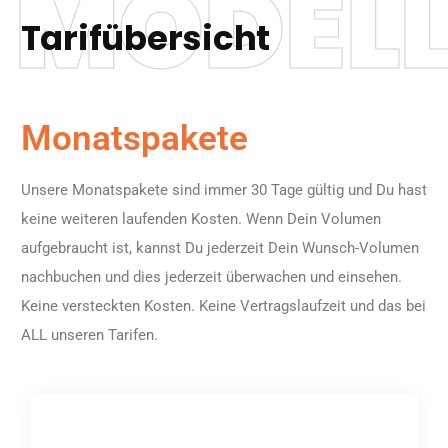
MODELL
Tarifübersicht
Monatspakete
Unsere Monatspakete sind immer 30 Tage gültig und Du hast
keine weiteren laufenden Kosten. Wenn Dein Volumen
aufgebraucht ist, kannst Du jederzeit Dein
Wunsch-Volumen
nachbuchen
und dies jederzeit überwachen und einsehen.
Keine versteckten Kosten. Keine Vertragslaufzeit und das bei
ALL unseren Tarifen.