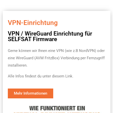
VPN-Einrichtung
VPN / WireGuard Einrichtung für
SELFSAT Firmware
Gerne können wir Ihnen eine VPN (wie z.B NordVPN) oder
eine WireGuard (AVM FritzBox) Verbindung per Fernzugriff
installieren.
Alle Infos findest du unter diesem Link.
Mehr Informationen