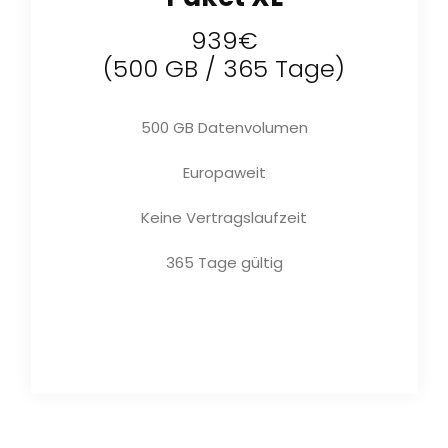
939€
(500 GB / 365 Tage)
500 GB Datenvolumen
Europaweit
Keine Vertragslaufzeit
365 Tage gültig
Jetzt kaufen