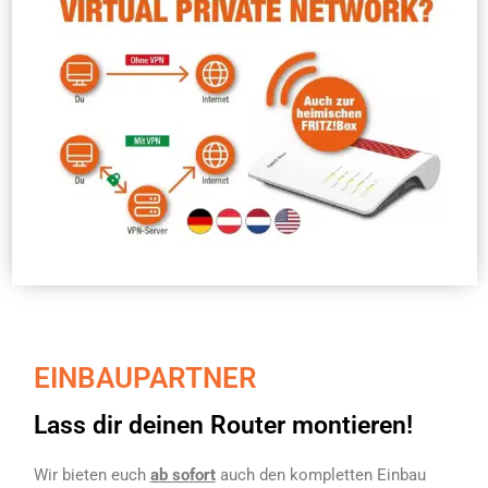
EINBAUPARTNER
Lass dir deinen Router montieren!
Wir bieten euch
ab sofort
auch den kompletten Einbau