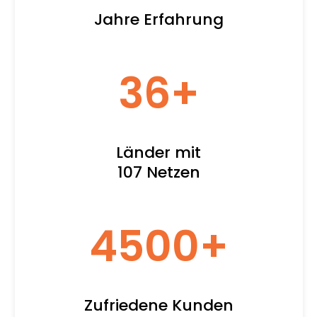
Jahre Erfahrung
36
+
Länder mit
107 Netzen
4500
+
Zufriedene Kunden