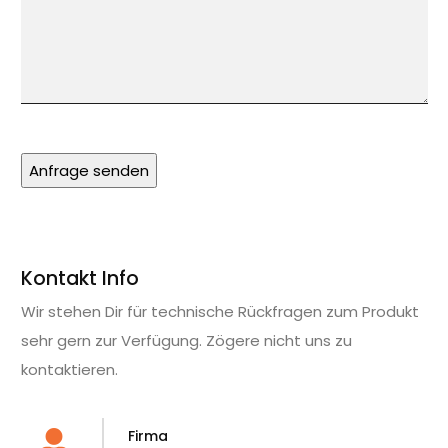
Kontakt Info
Wir stehen Dir für technische Rückfragen zum Produkt
sehr gern zur Verfügung. Zögere nicht uns zu
kontaktieren.
Firma