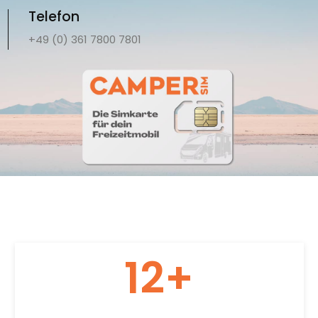
Telefon
+49 (0) 361 7800 7801
12
+