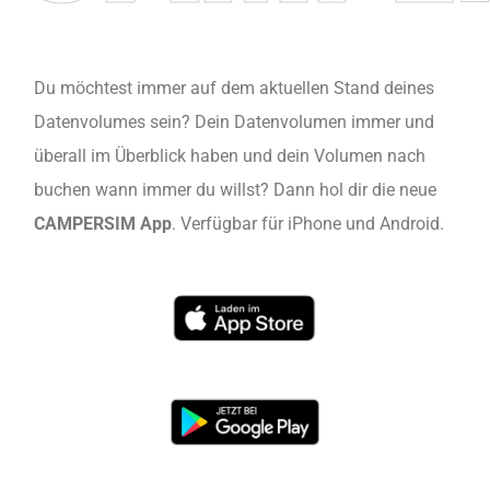
Du möchtest immer auf dem aktuellen Stand deines
Datenvolumes sein? Dein Datenvolumen immer und
überall im Überblick haben und dein Volumen nach
buchen wann immer du willst? Dann hol dir die neue
CAMPERSIM App
. Verfügbar für iPhone und Android.