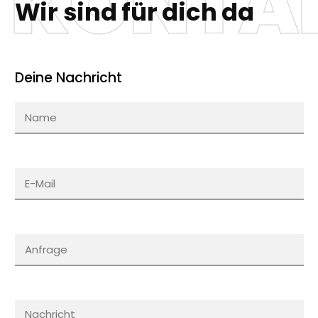
KONTA
Wir sind für dich da
Deine Nachricht