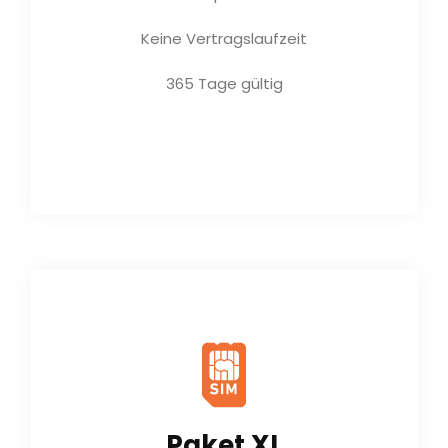
Keine Vertragslaufzeit
365 Tage gültig
Jetzt kaufen
Paket XL