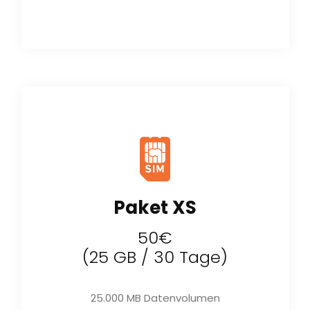
Paket XS
50€
(25 GB / 30 Tage)
25.000 MB Datenvolumen