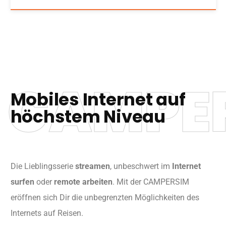
CAMPE
Mobiles Internet auf
höchstem Niveau
Die Lieblingsserie
streamen
, unbeschwert im
Internet
surfen
oder
remote arbeiten
. Mit der CAMPERSIM
eröffnen sich Dir die unbegrenzten Möglichkeiten des
Internets auf Reisen.