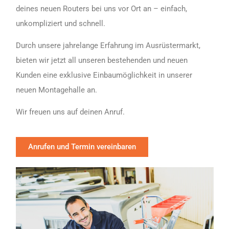
deines neuen Routers bei uns vor Ort an – einfach,
unkompliziert und schnell.
Durch unsere jahrelange Erfahrung im Ausrüstermarkt,
bieten wir jetzt all unseren bestehenden und neuen
Kunden eine exklusive Einbaumöglichkeit in unserer
neuen Montagehalle an.
Wir freuen uns auf deinen Anruf.
Anrufen und Termin vereinbaren