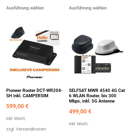
Ausführung wählen
Ausführung wählen
Pioneer Router DCT-WR204-
SELFSAT MWR 4540 4G Cat
SH inkl. CAMPERSIM
6 WLAN Router, bis 300
Mbps, inkl. 5G Antenne
599,00
€
499,00
€
inkl. MwSt.
inkl. MwSt.
zzgl.
Versandkosten