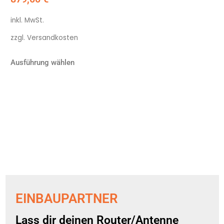
inkl. MwSt.
zzgl.
Versandkosten
Ausführung wählen
EINBAUPARTNER
Lass dir deinen Router/Antenne