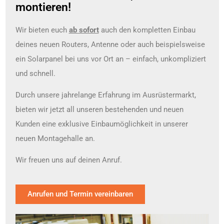
montieren!
Wir bieten euch
ab sofort
auch den kompletten Einbau
deines neuen Routers, Antenne oder auch beispielsweise
ein Solarpanel bei uns vor Ort an – einfach, unkompliziert
und schnell.
Durch unsere jahrelange Erfahrung im Ausrüstermarkt,
bieten wir jetzt all unseren bestehenden und neuen
Kunden eine exklusive Einbaumöglichkeit in unserer
neuen Montagehalle an.
Wir freuen uns auf deinen Anruf.
Anrufen und Termin vereinbaren