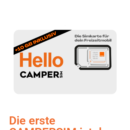
Die erste