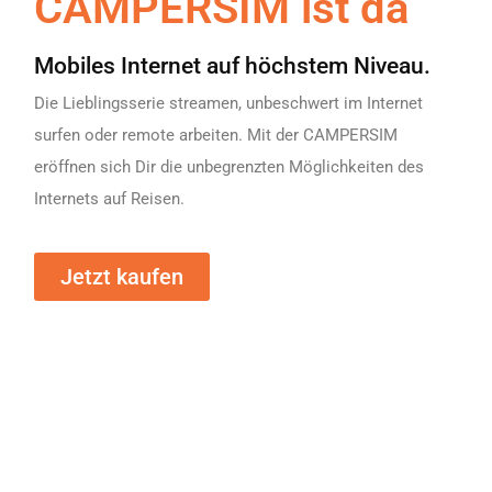
CAMPERSIM ist da
Mobiles Internet auf höchstem Niveau.
Die Lieblingsserie streamen, unbeschwert im Internet
surfen oder remote arbeiten. Mit der CAMPERSIM
eröffnen sich Dir die unbegrenzten Möglichkeiten des
Internets auf Reisen.
Jetzt kaufen