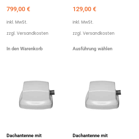
799,00
€
129,00
€
inkl. MwSt.
inkl. MwSt.
zzgl.
Versandkosten
zzgl.
Versandkosten
In den Warenkorb
Ausführung wählen
Dachantenne mit
Dachantenne mit