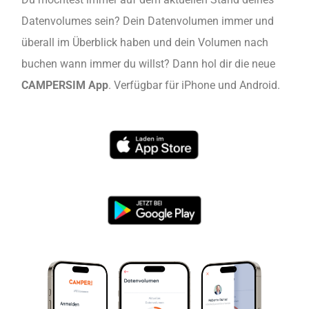
Datenvolumes sein? Dein Datenvolumen immer und
überall im Überblick haben und dein Volumen nach
buchen wann immer du willst? Dann hol dir die neue
CAMPERSIM App
. Verfügbar für iPhone und Android.