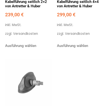
Kabelführung seitlich 2×2
Kabelführung seitlich 4×4
von Antretter & Huber
von Antretter & Huber
239,00
€
299,00
€
inkl. MwSt.
inkl. MwSt.
zzgl.
Versandkosten
zzgl.
Versandkosten
Ausführung wählen
Ausführung wählen