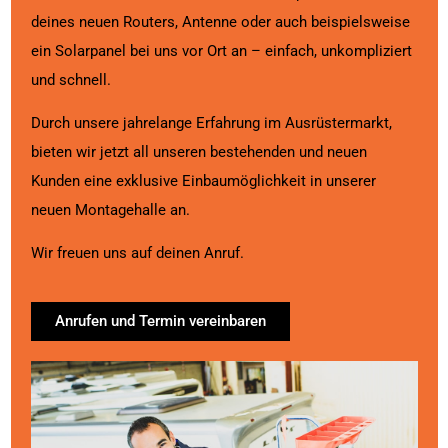
deines neuen Routers, Antenne oder auch beispielsweise
ein Solarpanel bei uns vor Ort an – einfach, unkompliziert
und schnell.
Durch unsere jahrelange Erfahrung im Ausrüstermarkt,
bieten wir jetzt all unseren bestehenden und neuen
Kunden eine exklusive Einbaumöglichkeit in unserer
neuen Montagehalle an.
Wir freuen uns auf deinen Anruf.
Anrufen und Termin vereinbaren