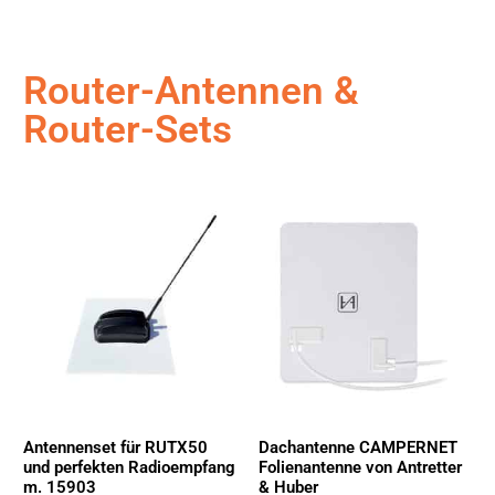
Router-Antennen &
Router-Sets
Antennenset für RUTX50
Dachantenne CAMPERNET
und perfekten Radioempfang
Folienantenne von Antretter
m. 15903
& Huber