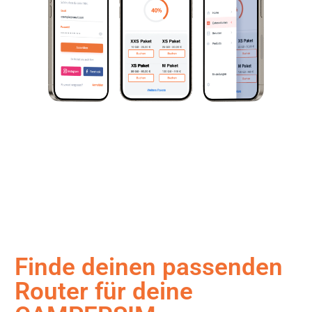
Finde deinen passenden
Router für deine