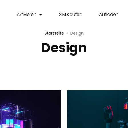
Aktivieren
SIM Kaufen
Aufladen
Startseite
Design
Design