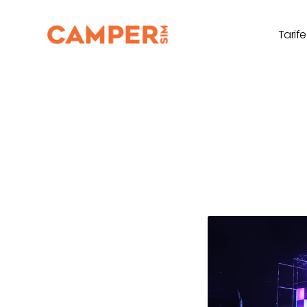
Tarife