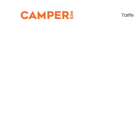
Tarife