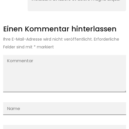
Einen Kommentar hinterlassen
Ihre E-Mail-Adresse wird nicht veröffentlicht.
Erforderliche
Felder sind mit
*
markiert