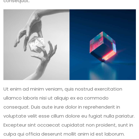
consequat.
Ut enim ad minim veniam, quis nostrud exercitation
ullamco laboris nisi ut aliquip ex ea commodo
consequat. Duis aute irure dolor in reprehenderit in
voluptate velit esse cillum dolore eu fugiat nulla pariatur.
Excepteur sint occaecat cupidatat non proident, sunt in
culpa qui officia deserunt mollit anim id est laborum.