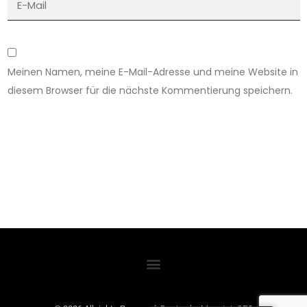
Meinen Namen, meine E-Mail-Adresse und meine Website in
diesem Browser für die nächste Kommentierung speichern.
Einreichen