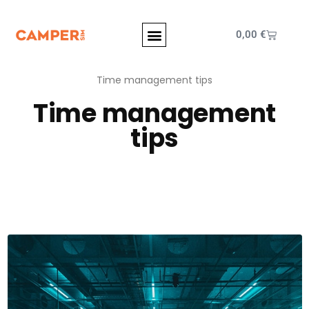
0,00
€
Time management tips
Time management
tips