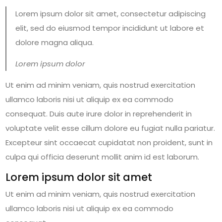
Lorem ipsum dolor sit amet, consectetur adipiscing
elit, sed do eiusmod tempor incididunt ut labore et
dolore magna aliqua.
Lorem ipsum dolor
Ut enim ad minim veniam, quis nostrud exercitation
ullamco laboris nisi ut aliquip ex ea commodo
consequat. Duis aute irure dolor in reprehenderit in
voluptate velit esse cillum dolore eu fugiat nulla pariatur.
Excepteur sint occaecat cupidatat non proident, sunt in
culpa qui officia deserunt mollit anim id est laborum.
Lorem ipsum dolor sit amet
Ut enim ad minim veniam, quis nostrud exercitation
ullamco laboris nisi ut aliquip ex ea commodo