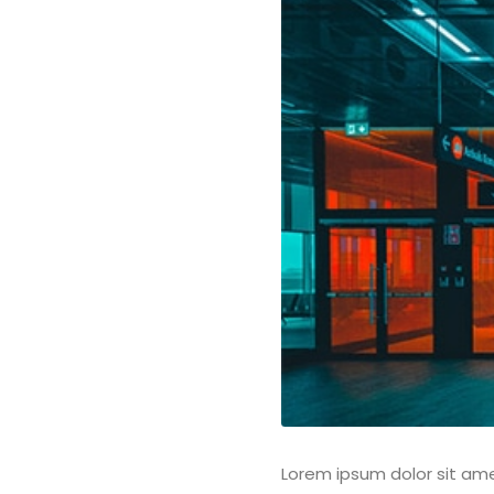
Lorem ipsum dolor sit ame