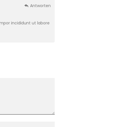
Antworten
mpor incididunt ut labore