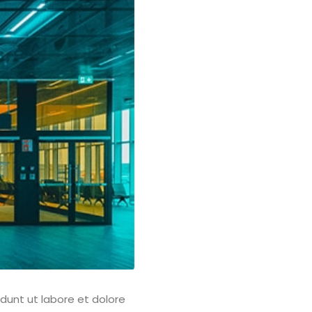
dunt ut labore et dolore