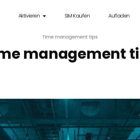
Aktivieren
SIM Kaufen
Aufladen
Time management tips
ime management ti