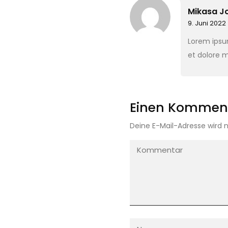
Mikasa J
9. Juni 2022
Lorem ipsum
et dolore 
Einen Komment
Deine E-Mail-Adresse wird n