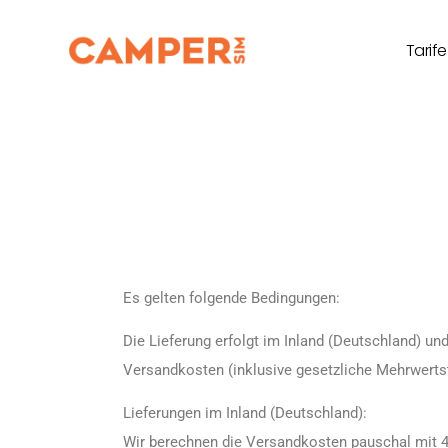
Tarife
Es gelten folgende Bedingungen:
Die Lieferung erfolgt im Inland (Deutschland) u
Versandkosten (inklusive gesetzliche Mehrwerts
Lieferungen im Inland (Deutschland):
Wir berechnen die Versandkosten pauschal mit 4,