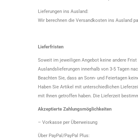
Lieferungen ins Ausland:
Wir berechnen die Versandkosten ins Ausland pa
Lieferfristen
Soweit im jeweiligen Angebot keine andere Frist 
Auslandslieferungen innerhalb von 3-5 Tagen nac
Beachten Sie, dass an Sonn- und Feiertagen keine
Haben Sie Artikel mit unterschiedlichen Lieferz
mit Ihnen getroffen haben. Die Lieferzeit bestimm
Akzeptierte Zahlungsmöglichkeiten
– Vorkasse per Überweisung
Über PayPal/PayPal Plus: