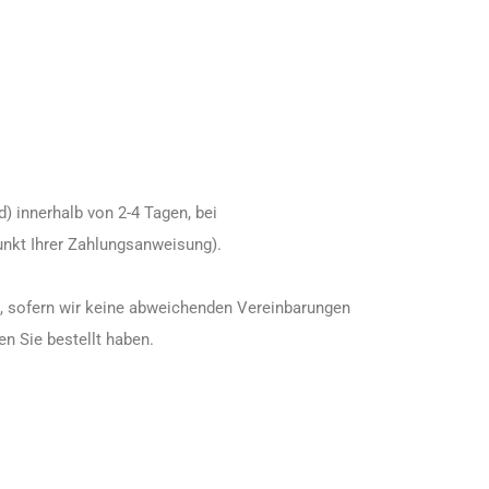
) innerhalb von 2-4 Tagen, bei
unkt Ihrer Zahlungsanweisung).
g, sofern wir keine abweichenden Vereinbarungen
en Sie bestellt haben.