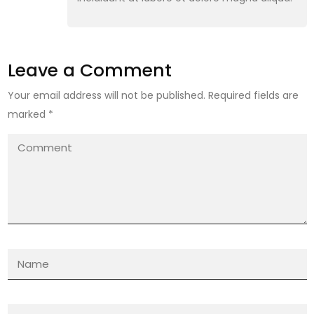
Leave a Comment
Your email address will not be published.
Required fields are
marked
*