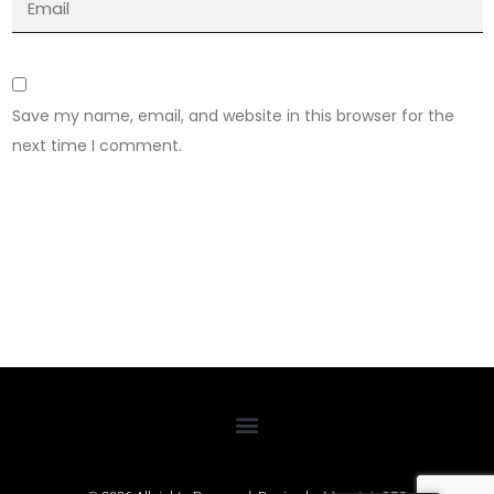
Save my name, email, and website in this browser for the
next time I comment.
Submit