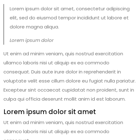
Lorem ipsum dolor sit amet, consectetur adipiscing
elit, sed do eiusmod tempor incididunt ut labore et
dolore magna aliqua.
Lorem ipsum dolor
Ut enim ad minim veniam, quis nostrud exercitation
ullamco laboris nisi ut aliquip ex ea commodo
consequat. Duis aute irure dolor in reprehenderit in
voluptate velit esse cillum dolore eu fugiat nulla pariatur.
Excepteur sint occaecat cupidatat non proident, sunt in
culpa qui officia deserunt mollit anim id est laborum.
Lorem ipsum dolor sit amet
Ut enim ad minim veniam, quis nostrud exercitation
ullamco laboris nisi ut aliquip ex ea commodo