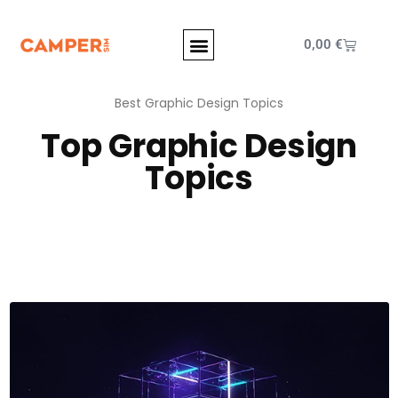
0,00
€
Best Graphic Design Topics
Top Graphic Design
Topics