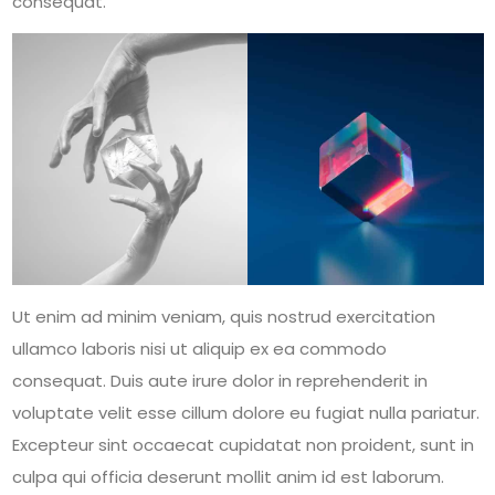
consequat.
Ut enim ad minim veniam, quis nostrud exercitation
ullamco laboris nisi ut aliquip ex ea commodo
consequat. Duis aute irure dolor in reprehenderit in
voluptate velit esse cillum dolore eu fugiat nulla pariatur.
Excepteur sint occaecat cupidatat non proident, sunt in
culpa qui officia deserunt mollit anim id est laborum.