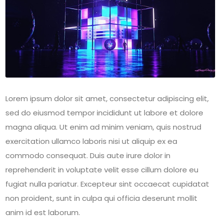
Lorem ipsum dolor sit amet, consectetur adipiscing elit,
sed do eiusmod tempor incididunt ut labore et dolore
magna aliqua. Ut enim ad minim veniam, quis nostrud
exercitation ullamco laboris nisi ut aliquip ex ea
commodo consequat. Duis aute irure dolor in
reprehenderit in voluptate velit esse cillum dolore eu
fugiat nulla pariatur. Excepteur sint occaecat cupidatat
non proident, sunt in culpa qui officia deserunt mollit
anim id est laborum.