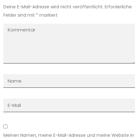
Deine E-Mail-Adresse wird nicht veröffentlicht.
Erforderliche
Felder sind mit
*
markiert
Meinen Namen, meine E-Mail-Adresse und meine Website in