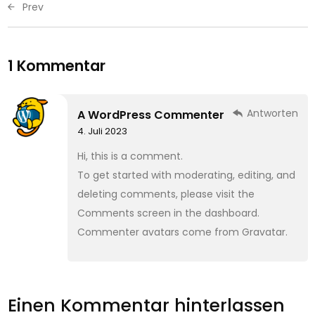
Prev
1 Kommentar
Antworten
A WordPress Commenter
4. Juli 2023
Hi, this is a comment.
To get started with moderating, editing, and
deleting comments, please visit the
Comments screen in the dashboard.
Commenter avatars come from
Gravatar
.
Einen Kommentar hinterlassen