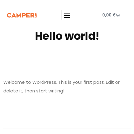
0,00
€
Hello world!
Welcome to WordPress. This is your first post. Edit or
delete it, then start writing!