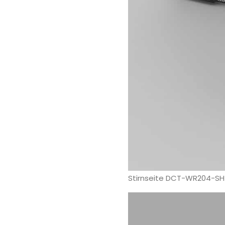
Stirnseite DCT-WR204-SH