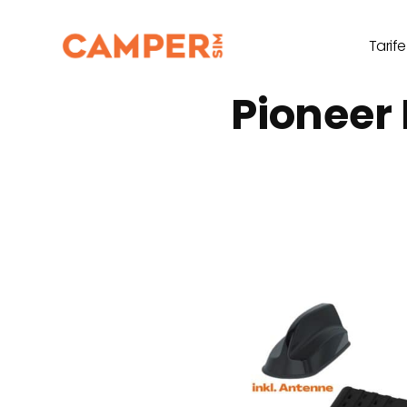
Tarife
Pioneer