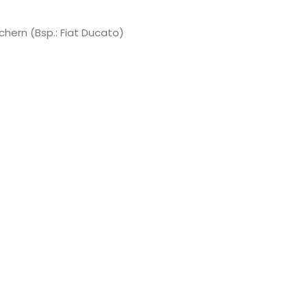
chern (Bsp.: Fiat Ducato)