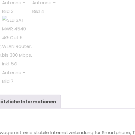
ätzliche Informationen
g
gen ist eine stabile Internetverbindung für Smartphone, T