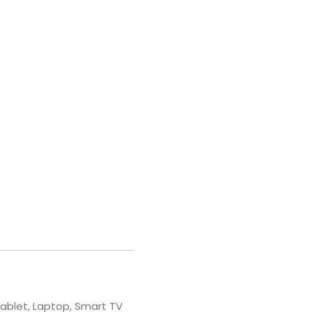
ablet, Laptop, Smart TV