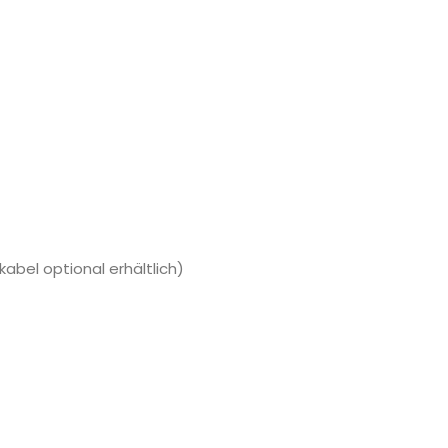
abel optional erhältlich)