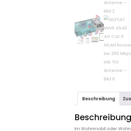
Beschreibung
Zus
Beschreibun
Im Wohnmobil oder Wohnwa